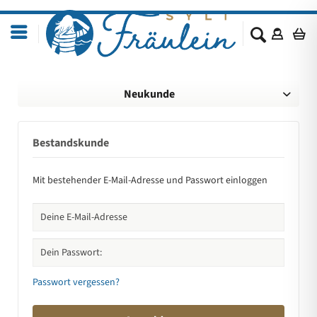
Neukunde
Bestandskunde
Mit bestehender E-Mail-Adresse und Passwort einloggen
Passwort vergessen?