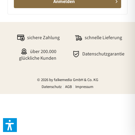
Anmelden
sichere Zahlung
schnelle Lieferung
über 200.000
Datenschutzgarantie
glückliche Kunden
© 2026 by falkemedia GmbH & Co. KG
Datenschutz
AGB
Impressum