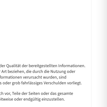
er Qualität der bereitgestellten Informationen.
 Art beziehen, die durch die Nutzung oder
nformationen verursacht wurden, sind
 oder grob fahrlässiges Verschulden vorliegt.
h vor, Teile der Seiten oder das gesamte
tweise oder endgültig einzustellen.