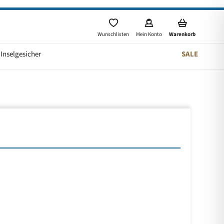
Wunschlisten
Mein Konto
Warenkorb
Inselgesicher
SALE