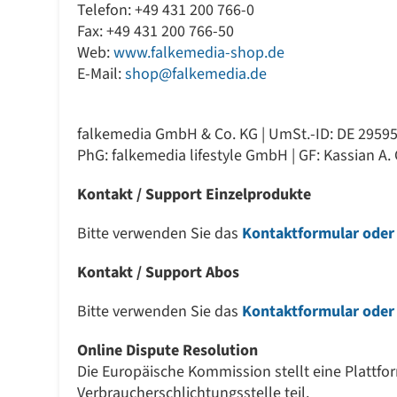
Telefon: +49 431 200 766-0
Fax: +49 431 200 766-50
Web:
www.falkemedia-shop.de
E-Mail:
shop@falkemedia.de
falkemedia GmbH & Co. KG | UmSt.-ID: DE 29595
PhG: falkemedia lifestyle GmbH | GF: Kassian A.
Kontakt / Support Einzelprodukte
Bitte verwenden Sie das
Kontaktformular oder
Kontakt / Support Abos
Bitte verwenden Sie das
Kontaktformular oder
Online Dispute Resolution
Die Europäische Kommission stellt eine Plattfor
Verbraucherschlichtungsstelle teil.