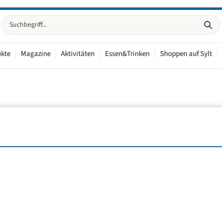
ukte
Magazine
Aktivitäten
Essen&Trinken
Shoppen auf Sylt