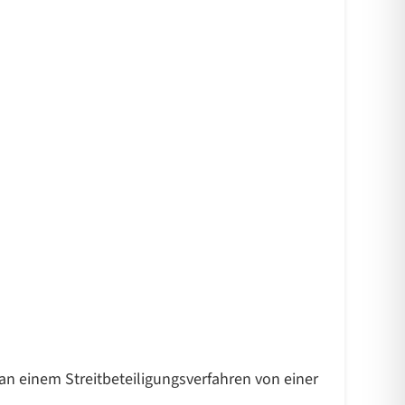
 an einem Streitbeteiligungsverfahren von einer