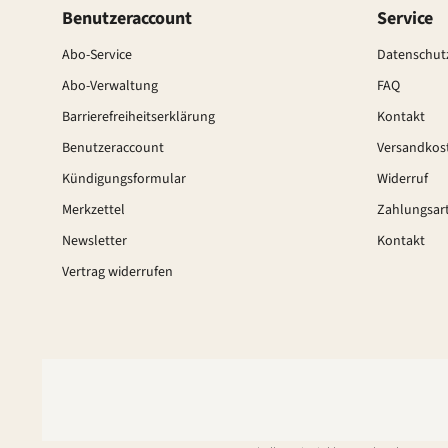
Benutzeraccount
Service
Abo-Service
Datenschutz
Abo-Verwaltung
FAQ
Barrierefreiheitserklärung
Kontakt
Benutzeraccount
Versandkos
Kündigungsformular
Widerruf
Merkzettel
Zahlungsar
Newsletter
Kontakt
Vertrag widerrufen