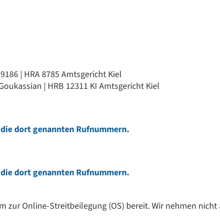
9186 | HRA 8785 Amtsgericht Kiel
 Goukassian | HRB 12311 KI Amtsgericht Kiel
 die dort genannten Rufnummern.
 die dort genannten Rufnummern.
m zur Online-Streitbeilegung (OS) bereit. Wir nehmen nicht