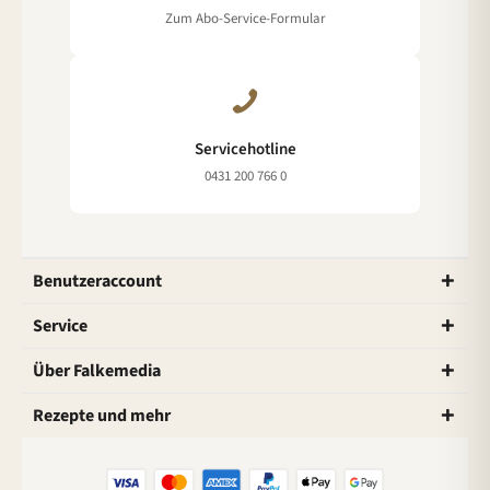
Zum Abo-Service-Formular
Servicehotline
0431 200 766 0
Benutzeraccount
Service
Über Falkemedia
Rezepte und mehr