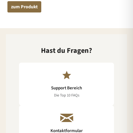
zum Produkt
Hast du Fragen?
Support Bereich
Die Top 10 FAQs
Kontaktformular