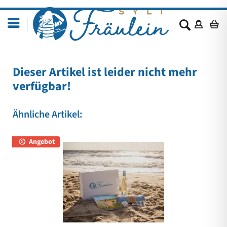
Dieser Artikel ist leider nicht mehr
verfügbar!
Ähnliche Artikel:
Angebot