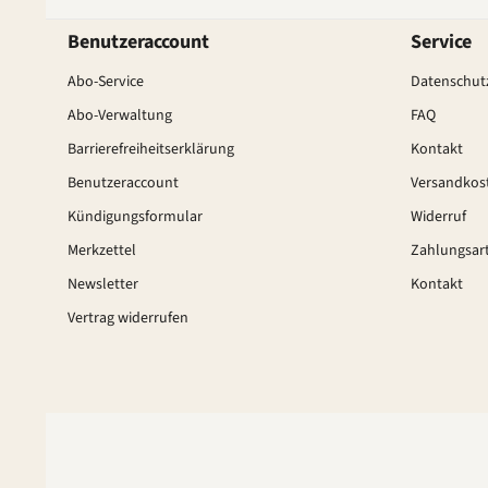
Benutzeraccount
Service
Abo-Service
Datenschutz
Abo-Verwaltung
FAQ
Barrierefreiheitserklärung
Kontakt
Benutzeraccount
Versandkos
Kündigungsformular
Widerruf
Merkzettel
Zahlungsar
Newsletter
Kontakt
Vertrag widerrufen