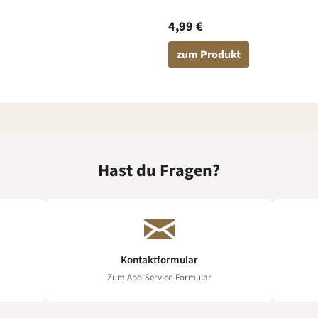
4,99 €
zum Produkt
Hast du Fragen?
Kontaktformular
Zum Abo-Service-Formular