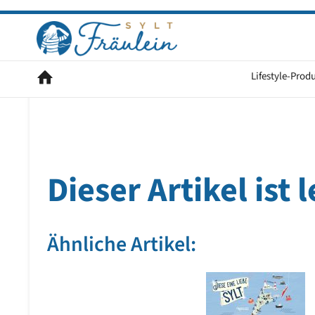
Lifestyle-Prod
Dieser Artikel ist
Ähnliche Artikel: