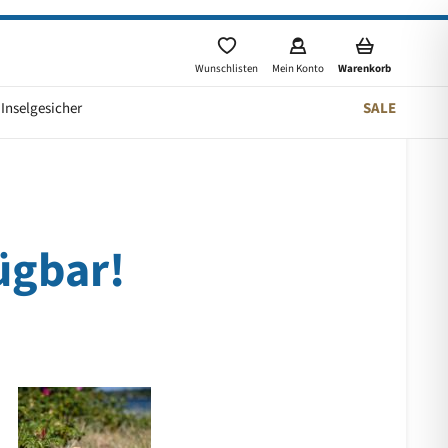
Wunschlisten
Mein Konto
Warenkorb
Inselgesicher
SALE
fügbar!