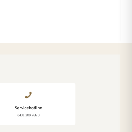
Servicehotline
0431 200 766 0